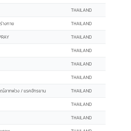
THAILAND
ร่างกาย
THAILAND
PRAY
THAILAND
THAILAND
THAILAND
THAILAND
รณ์ลากพ่วง / แรคจักรยาน
THAILAND
THAILAND
THAILAND