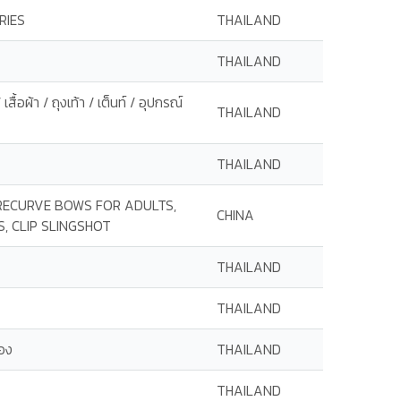
RIES
THAILAND
THAILAND
สื้อผ้า / ถุงเท้า / เต็นท์ / อุปกรณ์
THAILAND
THAILAND
RECURVE BOWS FOR ADULTS,
CHINA
 CLIP SLINGSHOT
THAILAND
THAILAND
๋อง
THAILAND
THAILAND