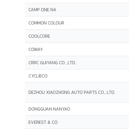
CAMP ONE NA
COMMON COLOUR
COOLCORE
COWAY
CRRC GUIYANG CO., LTD.
CYCLIECO
DEZHOU XIAOZHONG AUTO PARTS CO., LTD.
DONGGUAN NANYAO
EVEREST & CO