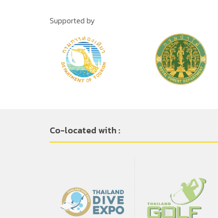
Supported by
Co-located with :