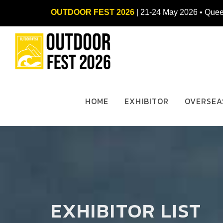
OUTDOOR FEST 2026
| 21-24 May 2026 • Quee
HOME
EXHIBITOR
OVERSEA
EXHIBITOR LIST