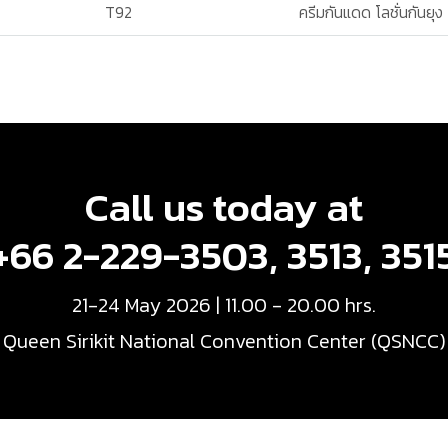
T92
ครีมกันแดด โลชั่นกันยุง
Call us today at
+66 2-229-3503, 3513, 351
21-24 May 2026 | 11.00 - 20.00 hrs.
Queen Sirikit National Convention Center (QSNCC)