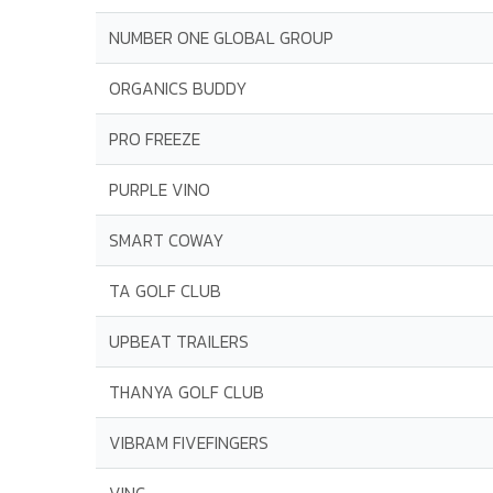
NUMBER ONE GLOBAL GROUP
ORGANICS BUDDY
PRO FREEZE
PURPLE VINO
SMART COWAY
TA GOLF CLUB
UPBEAT TRAILERS
THANYA GOLF CLUB
VIBRAM FIVEFINGERS