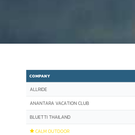
COMPANY
ALLRIDE
ANANTARA VACATION CLUB
BLUETTI THAILAND
CALM OUTDOOR