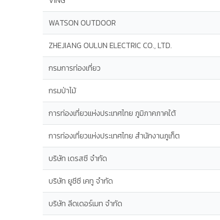
VING
WATSON OUTDOOR
ZHEJIANG OULUN ELECTRIC CO., LTD.
กรมการท่องเที่ยว
กรมป่าไม้
การท่องเที่ยวแห่งประเทศไทย ภูมิภาคภาคใต้
การท่องเที่ยวแห่งประเทศไทย สำนักงานภูเก็ต
บริษัท เดรสซี จำกัด
บริษัท ยูซีซี เคทู จำกัด
บริษัท ลีดเดอร์เมท จำกัด